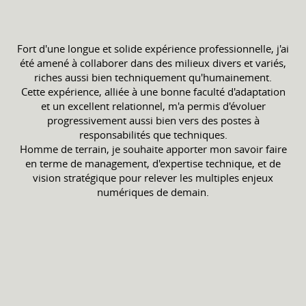
Fort d'une longue et solide expérience professionnelle, j'ai
été amené à collaborer dans des milieux divers et variés,
riches aussi bien techniquement qu'humainement.
Cette expérience, alliée à une bonne faculté d'adaptation
et un excellent relationnel, m'a permis d'évoluer
progressivement aussi bien vers des postes à
responsabilités que techniques.
Homme de terrain, je souhaite apporter mon savoir faire
en terme de management, d'expertise technique, et de
vision stratégique pour relever les multiples enjeux
numériques de demain.