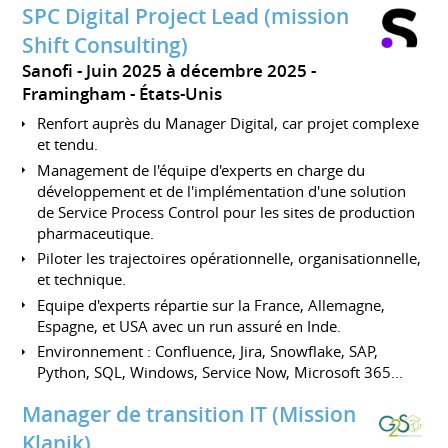
SPC Digital Project Lead (mission
Shift Consulting)
Sanofi
Juin 2025 à décembre 2025
Framingham
États-Unis
Renfort auprès du Manager Digital, car projet complexe
et tendu.
Management de l'équipe d'experts en charge du
développement et de l'implémentation d'une solution
de Service Process Control pour les sites de production
pharmaceutique.
Piloter les trajectoires opérationnelle, organisationnelle,
et technique.
Equipe d'experts répartie sur la France, Allemagne,
Espagne, et USA avec un run assuré en Inde.
Environnement : Confluence, Jira, Snowflake, SAP,
Python, SQL, Windows, Service Now, Microsoft 365...
Manager de transition IT (Mission
Klanik)