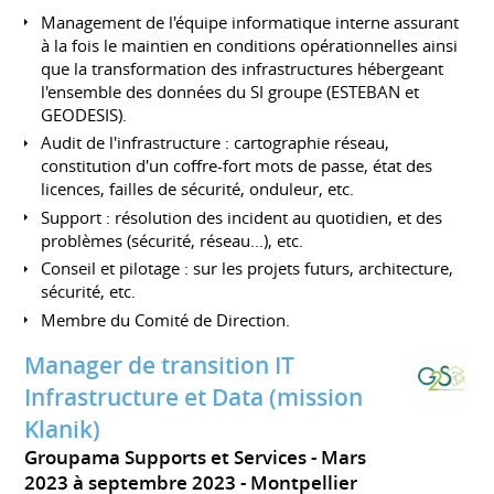
Management de l'équipe informatique interne assurant
à la fois le maintien en conditions opérationnelles ainsi
que la transformation des infrastructures hébergeant
l'ensemble des données du SI groupe (ESTEBAN et
GEODESIS).
Audit de l'infrastructure : cartographie réseau,
constitution d'un coffre-fort mots de passe, état des
licences, failles de sécurité, onduleur, etc.
Support : résolution des incident au quotidien, et des
problèmes (sécurité, réseau...), etc.
Conseil et pilotage : sur les projets futurs, architecture,
sécurité, etc.
Membre du Comité de Direction.
Manager de transition IT
Infrastructure et Data (mission
Klanik)
Groupama Supports et Services
Mars
2023 à septembre 2023
Montpellier