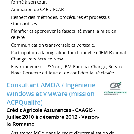
formé à son tour.
Animation de CAB / ECAB.
Respect des méthodes, procédures et processus
standardisés.
Planifier et approuver la faisabilité avant la mise en
œuvre.
Communication transversale et verticale.
Participation à la migration fonctionnelle d'IBM Rational
Change vers Service Now.
Environnement : PSNext, IBM Rational Change, Service
Now. Contexte critique et de confidentialité élevée.
Consultant AMOA / Ingénierie
Windows et VMware (mission
ACPQualife)
Crédit Agricole Assurances - CAAGIS
Juillet 2010 à décembre 2012
Vaison-
la-Romaine
Assistance MOA dans le cadre d’externalisation de