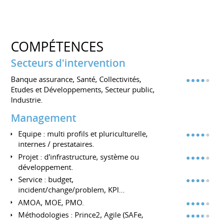
COMPÉTENCES
Secteurs d'intervention
Banque assurance, Santé, Collectivités,
Etudes et Développements, Secteur public,
Industrie.
Management
Equipe : multi profils et pluriculturelle,
internes / prestataires.
Projet : d'infrastructure, système ou
développement.
Service : budget,
incident/change/problem, KPI...
AMOA, MOE, PMO.
Méthodologies : Prince2, Agile (SAFe,