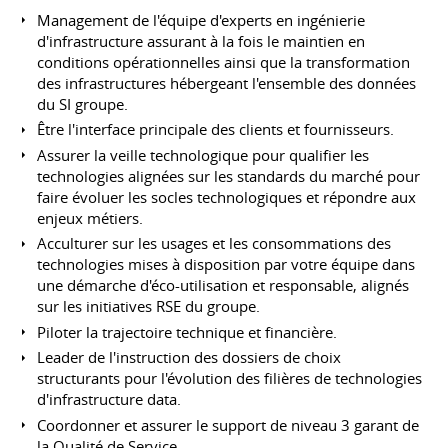
Management de l'équipe d'experts en ingénierie
d'infrastructure assurant à la fois le maintien en
conditions opérationnelles ainsi que la transformation
des infrastructures hébergeant l'ensemble des données
du SI groupe.
Être l'interface principale des clients et fournisseurs.
Assurer la veille technologique pour qualifier les
technologies alignées sur les standards du marché pour
faire évoluer les socles technologiques et répondre aux
enjeux métiers.
Acculturer sur les usages et les consommations des
technologies mises à disposition par votre équipe dans
une démarche d'éco-utilisation et responsable, alignés
sur les initiatives RSE du groupe.
Piloter la trajectoire technique et financière.
Leader de l'instruction des dossiers de choix
structurants pour l'évolution des filières de technologies
d'infrastructure data.
Coordonner et assurer le support de niveau 3 garant de
la Qualité de Service.