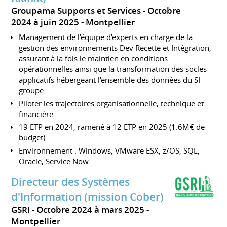
Groupama Supports et Services
Octobre
2024 à juin 2025
Montpellier
Management de l'équipe d'experts en charge de la
gestion des environnements Dev Recette et Intégration,
assurant à la fois le maintien en conditions
opérationnelles ainsi que la transformation des socles
applicatifs hébergeant l'ensemble des données du SI
groupe.
Piloter les trajectoires organisationnelle, technique et
financière.
19 ETP en 2024, ramené à 12 ETP en 2025 (1.6M€ de
budget).
Environnement : Windows, VMware ESX, z/OS, SQL,
Oracle, Service Now.
Directeur des Systèmes
d'Information (mission Cober)
GSRI
Octobre 2024 à mars 2025
Montpellier