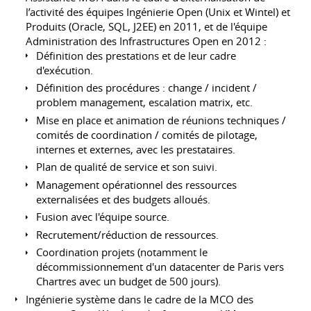
l’activité des équipes Ingénierie Open (Unix et Wintel) et
Produits (Oracle, SQL, J2EE) en 2011, et de l'équipe
Administration des Infrastructures Open en 2012 :
Définition des prestations et de leur cadre
d'exécution.
Définition des procédures : change / incident /
problem management, escalation matrix, etc.
Mise en place et animation de réunions techniques /
comités de coordination / comités de pilotage,
internes et externes, avec les prestataires.
Plan de qualité de service et son suivi.
Management opérationnel des ressources
externalisées et des budgets alloués.
Fusion avec l'équipe source.
Recrutement/réduction de ressources.
Coordination projets (notamment le
décommissionnement d'un datacenter de Paris vers
Chartres avec un budget de 500 jours).
Ingénierie système dans le cadre de la MCO des