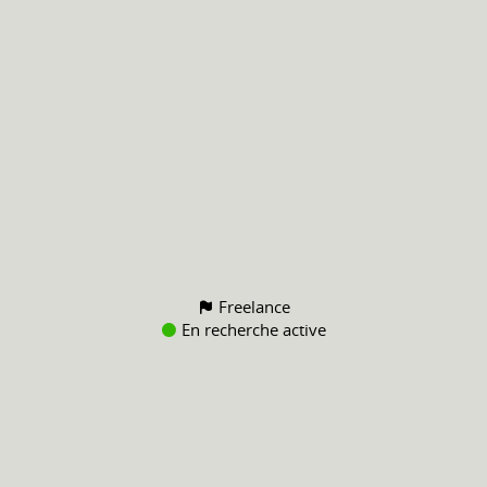
Freelance
En recherche active