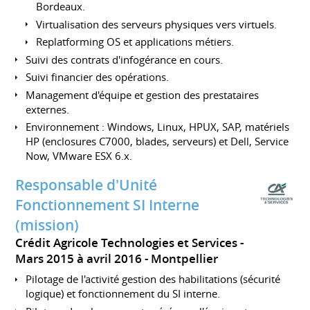
Bordeaux.
Virtualisation des serveurs physiques vers virtuels.
Replatforming OS et applications métiers.
Suivi des contrats d'infogérance en cours.
Suivi financier des opérations.
Management d'équipe et gestion des prestataires
externes.
Environnement : Windows, Linux, HPUX, SAP, matériels
HP (enclosures C7000, blades, serveurs) et Dell, Service
Now, VMware ESX 6.x.
Responsable d'Unité
Fonctionnement SI Interne
(mission)
Crédit Agricole Technologies et Services
Mars 2015 à avril 2016
Montpellier
Pilotage de l'activité gestion des habilitations (sécurité
logique) et fonctionnement du SI interne.