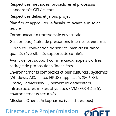
Respect des méthodes, procédures et processus
standardisés GFI / clients.
Respect des délais et jalons projet.
Planifier et approuver la faisabilité avant la mise en
œuvre.
Communication transversale et verticale.
Gestion budgétaire de prestations internes et externes.
Livrables : convention de service, plan d'assurance
qualité, réversibilité, supports de comités.
Avant-vente : support commerciaux, appels d’offres,
cadrage de propositions financières…
Environnements complexes et pluriculturels : systèmes
(Windows, AIX, Linux, HPUX), applicatifs (SAP, BO,
Oracle, ServiceNow…), nombreux datacenters,
infrastructures mixtes physiques / VM (ESX 4 à 5.5),
environnements sécurisés.
Missions Onet et Arkopharma (voir ci-dessous).
Directeur de Projet (mission