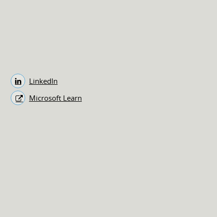
LinkedIn
Microsoft Learn