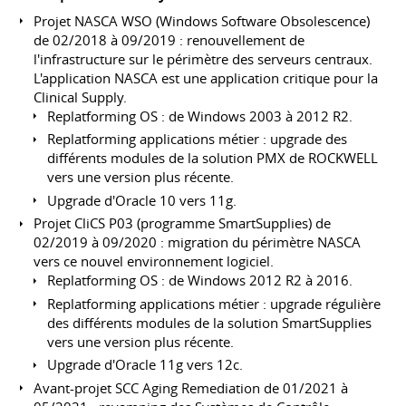
Projet NASCA WSO (Windows Software Obsolescence)
de 02/2018 à 09/2019 : renouvellement de
l'infrastructure sur le périmètre des serveurs centraux.
L'application NASCA est une application critique pour la
Clinical Supply.
Replatforming OS : de Windows 2003 à 2012 R2.
Replatforming applications métier : upgrade des
différents modules de la solution PMX de ROCKWELL
vers une version plus récente.
Upgrade d'Oracle 10 vers 11g.
Projet CliCS P03 (programme SmartSupplies) de
02/2019 à 09/2020 : migration du périmètre NASCA
vers ce nouvel environnement logiciel.
Replatforming OS : de Windows 2012 R2 à 2016.
Replatforming applications métier : upgrade régulière
des différents modules de la solution SmartSupplies
vers une version plus récente.
Upgrade d'Oracle 11g vers 12c.
Avant-projet SCC Aging Remediation de 01/2021 à