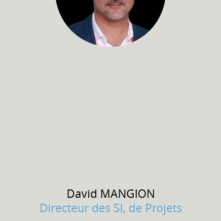
David
MANGION
Directeur des SI, de Projets