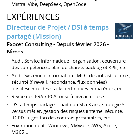
Mistral Vibe, DeepSeek, OpenCode.
EXPÉRIENCES
Directeur de Projet / DSI à temps
partagé (Mission)
Exocet Consulting
Depuis février 2026
Nîmes
Audit Service Informatique : organisation, couverture
des compétences, plan de charge, backlog et KPIs, etc.
Audit Système d'Information : MCO des infrastructures,
sécurité (firewall, redondance, flux données),
obsolescence des stacks techniques et matériels, etc.
Revue des PRA / PCA, mise à niveau et tests.
DSI à temps partagé : roadmap SI à 3 ans, stratégie SI
versus métier, gestion des risques (interne, sécurité,
RGPD...), gestion des contrats prestataires, etc...
Environnement : Windows, VMware, AWS, Azure,
M365...