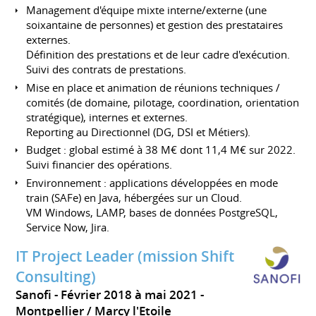
Management d'équipe mixte interne/externe (une
soixantaine de personnes) et gestion des prestataires
externes.
Définition des prestations et de leur cadre d'exécution.
Suivi des contrats de prestations.
Mise en place et animation de réunions techniques /
comités (de domaine, pilotage, coordination, orientation
stratégique), internes et externes.
Reporting au Directionnel (DG, DSI et Métiers).
Budget : global estimé à 38 M€ dont 11,4 M€ sur 2022.
Suivi financier des opérations.
Environnement : applications développées en mode
train (SAFe) en Java, hébergées sur un Cloud.
VM Windows, LAMP, bases de données PostgreSQL,
Service Now, Jira.
IT Project Leader (mission Shift
Consulting)
Sanofi
Février 2018 à mai 2021
Montpellier / Marcy l'Etoile