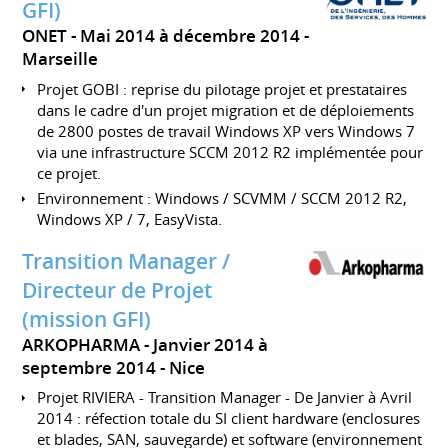
GFI)
ONET
Mai 2014 à décembre 2014
Marseille
Projet GOBI : reprise du pilotage projet et prestataires
dans le cadre d'un projet migration et de déploiements
de 2800 postes de travail Windows XP vers Windows 7
via une infrastructure SCCM 2012 R2 implémentée pour
ce projet.
Environnement : Windows / SCVMM / SCCM 2012 R2,
Windows XP / 7, EasyVista.
Transition Manager /
Directeur de Projet
(mission GFI)
ARKOPHARMA
Janvier 2014 à
septembre 2014
Nice
Projet RIVIERA - Transition Manager - De Janvier à Avril
2014 : réfection totale du SI client hardware (enclosures
et blades, SAN, sauvegarde) et software (environnement