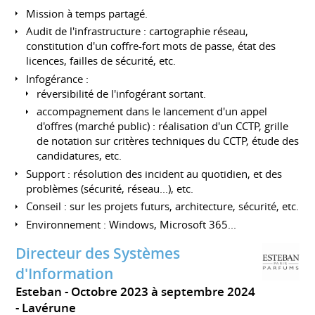
Mission à temps partagé.
Audit de l'infrastructure : cartographie réseau,
constitution d'un coffre-fort mots de passe, état des
licences, failles de sécurité, etc.
Infogérance :
réversibilité de l'infogérant sortant.
accompagnement dans le lancement d'un appel
d'offres (marché public) : réalisation d'un CCTP, grille
de notation sur critères techniques du CCTP, étude des
candidatures, etc.
Support : résolution des incident au quotidien, et des
problèmes (sécurité, réseau...), etc.
Conseil : sur les projets futurs, architecture, sécurité, etc.
Environnement : Windows, Microsoft 365...
Directeur des Systèmes
d'Information
Esteban
Octobre 2023 à septembre 2024
Lavérune