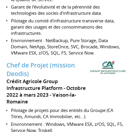
Garant de l'évolutivité et de la pérennité des
technologies des socles d'infrastructure data.
Pilotage du comité d'infrastructure transverse data,
garant des usages et des consommations des
infrastructures.
Environnement : NetBackup, Pure Storage, Data
Domain, NetApp, StoreOnce, SVC, Brocade, Windows,
VMware ESX, z/OS, SQL, F5, Service Now.
Chef de Projet (mission
Deodis)
Crédit Agricole Group
Infrastructure Platform
Octobre
2022 à mars 2023
Vaison-la-
Romaine
Pilotage de projets pour des entités du Groupe (CA
Titres, Amundi, CA Immobilier, etc...).
Environnement : Windows, VMware ESX, z/OS, SQL, F5,
Service Now, Triskell.