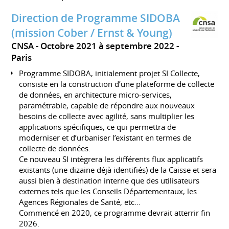
Direction de Programme SIDOBA
(mission Cober / Ernst & Young)
CNSA
Octobre 2021 à septembre 2022
Paris
Programme SIDOBA, initialement projet SI Collecte,
consiste en la construction d’une plateforme de collecte
de données, en architecture micro-services,
paramétrable, capable de répondre aux nouveaux
besoins de collecte avec agilité, sans multiplier les
applications spécifiques, ce qui permettra de
moderniser et d’urbaniser l’existant en termes de
collecte de données.
Ce nouveau SI intègrera les différents flux applicatifs
existants (une dizaine déjà identifiés) de la Caisse et sera
aussi bien à destination interne que des utilisateurs
externes tels que les Conseils Départementaux, les
Agences Régionales de Santé, etc...
Commencé en 2020, ce programme devrait atterrir fin
2026.